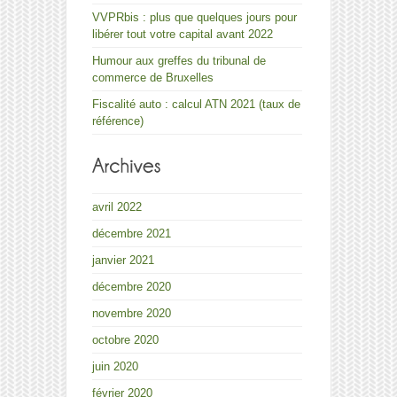
VVPRbis : plus que quelques jours pour
libérer tout votre capital avant 2022
Humour aux greffes du tribunal de
commerce de Bruxelles
Fiscalité auto : calcul ATN 2021 (taux de
référence)
avril 2022
décembre 2021
janvier 2021
décembre 2020
novembre 2020
octobre 2020
juin 2020
février 2020