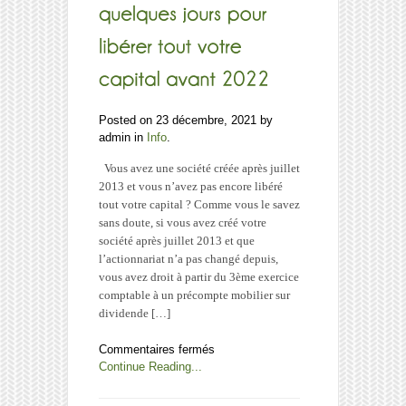
Posted on 23 décembre, 2021 by
admin in
Info
.
Vous avez une société créée après juillet
2013 et vous n’avez pas encore libéré
tout votre capital ? Comme vous le savez
sans doute, si vous avez créé votre
société après juillet 2013 et que
l’actionnariat n’a pas changé depuis,
vous avez droit à partir du 3ème exercice
comptable à un précompte mobilier sur
dividende […]
sur
Commentaires fermés
VVPRbis
Continue Reading...
:
plus