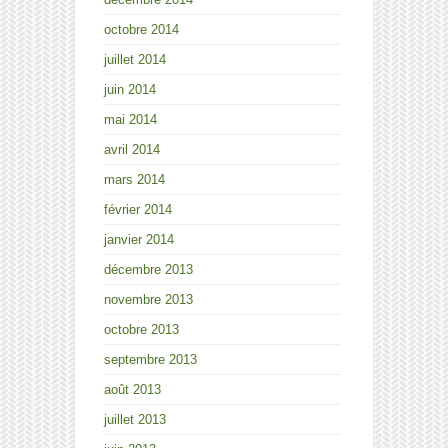
octobre 2014
juillet 2014
juin 2014
mai 2014
avril 2014
mars 2014
février 2014
janvier 2014
décembre 2013
novembre 2013
octobre 2013
septembre 2013
août 2013
juillet 2013