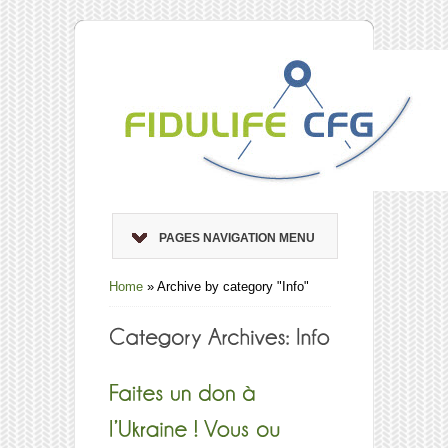
PAGES NAVIGATION MENU
Home
»
Archive by category "Info"