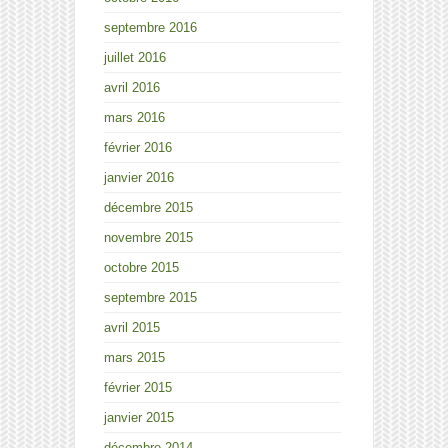
septembre 2016
juillet 2016
avril 2016
mars 2016
février 2016
janvier 2016
décembre 2015
novembre 2015
octobre 2015
septembre 2015
avril 2015
mars 2015
février 2015
janvier 2015
décembre 2014