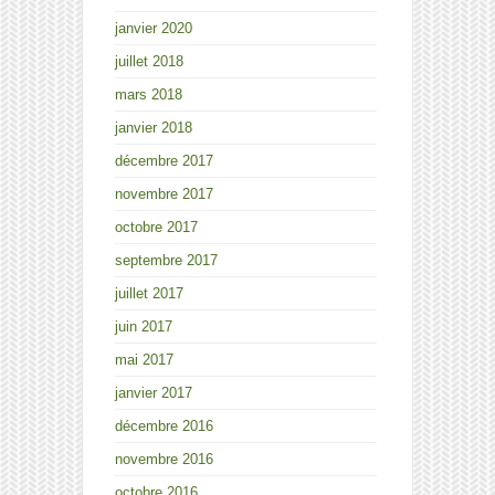
janvier 2020
juillet 2018
mars 2018
janvier 2018
décembre 2017
novembre 2017
octobre 2017
septembre 2017
juillet 2017
juin 2017
mai 2017
janvier 2017
décembre 2016
novembre 2016
octobre 2016