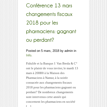
Posted on 5 mars, 2018 by admin in
Info
.
Fidulife et la Banque J. Van Breda & C°
ont le plaisir de vous inviter, le mardi 13
mars à 20H00 à la Maison des
Pharmaciens à Namur, à la soirée
consacrée aux changements fiscaux
2018 pour les pharmaciens gagnant ou
perdant? De nombreux changements
sont intervenus cette année qui
concernent les pharmaciens en société
[…]