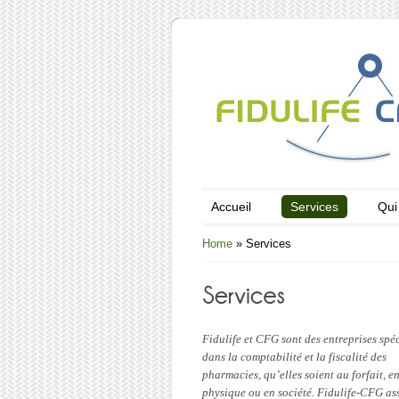
Accueil
Services
Qui
Home
»
Services
Fidulife et CFG sont des entreprises spéc
dans la comptabilité et la fiscalité des
pharmacies, qu’elles soient au forfait, 
physique ou en société. Fidulife-CFG as