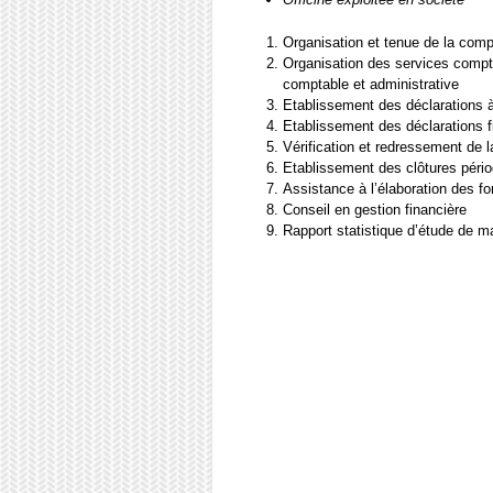
Organisation et tenue de la compt
Organisation des services compta
comptable et administrative
Etablissement des déclarations 
Etablissement des déclarations f
Vérification et redressement de l
Etablissement des clôtures pério
Assistance à l’élaboration des fo
Conseil en gestion financière
Rapport statistique d’étude de 