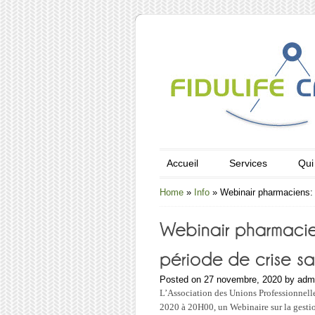
Accueil
Services
Qui
Home
»
Info
»
Webinair pharmaciens: G
Posted on 27 novembre, 2020 by adm
L’Association des Unions Professionnell
2020 à 20H00, un Webinaire sur la gestio