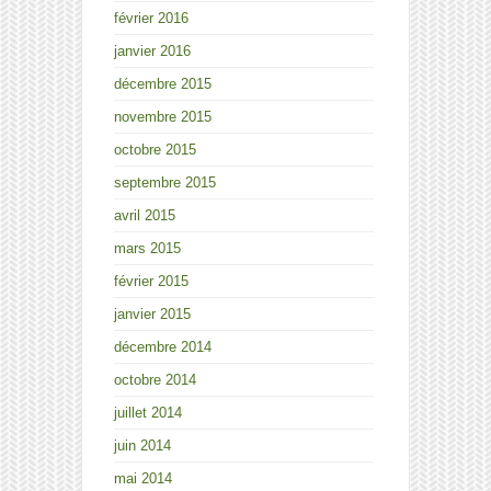
février 2016
janvier 2016
décembre 2015
novembre 2015
octobre 2015
septembre 2015
avril 2015
mars 2015
février 2015
janvier 2015
décembre 2014
octobre 2014
juillet 2014
juin 2014
mai 2014