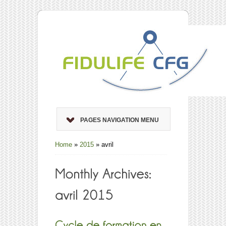
PAGES NAVIGATION MENU
Home
»
2015
»
avril