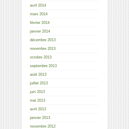
avril 2014
mars 2014
février 2014
janvier 2014
décembre 2013
novembre 2013
octobre 2013
septembre 2013
août 2013
juillet 2013
juin 2013
mai 2013
avril 2013
janvier 2013
novembre 2012