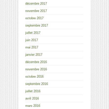
décembre 2017
novembre 2017
octobre 2017
septembre 2017
juillet 2017
juin 2017
mai 2017
janvier 2017
décembre 2016
novembre 2016
octobre 2016
septembre 2016
juillet 2016
avril 2016
mars 2016