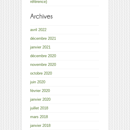
référence)
avril 2022
décembre 2021
janvier 2021
décembre 2020
novembre 2020
octobre 2020
juin 2020
février 2020
janvier 2020
juillet 2018
mars 2018
janvier 2018