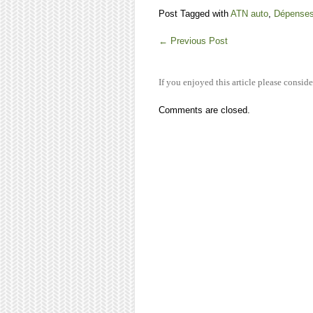
Post Tagged with
ATN auto
,
Dépenses
←
Previous Post
If you enjoyed this article please conside
Comments are closed.