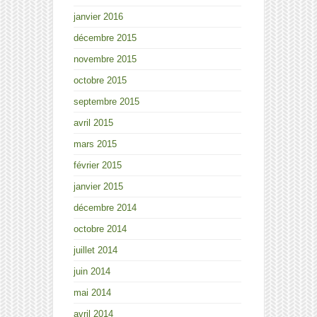
janvier 2016
décembre 2015
novembre 2015
octobre 2015
septembre 2015
avril 2015
mars 2015
février 2015
janvier 2015
décembre 2014
octobre 2014
juillet 2014
juin 2014
mai 2014
avril 2014