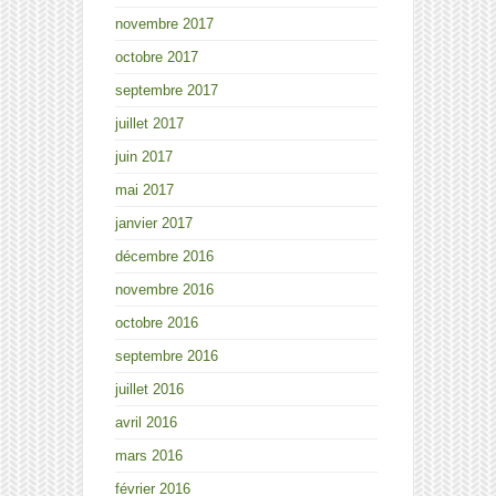
novembre 2017
octobre 2017
septembre 2017
juillet 2017
juin 2017
mai 2017
janvier 2017
décembre 2016
novembre 2016
octobre 2016
septembre 2016
juillet 2016
avril 2016
mars 2016
février 2016