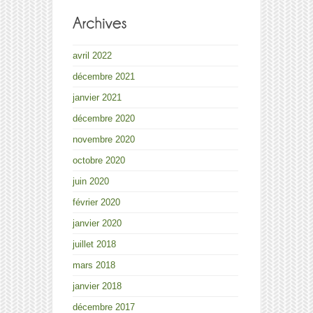
avril 2022
décembre 2021
janvier 2021
décembre 2020
novembre 2020
octobre 2020
juin 2020
février 2020
janvier 2020
juillet 2018
mars 2018
janvier 2018
décembre 2017