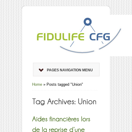
PAGES NAVIGATION MENU
Home
»
Posts tagged "Union"