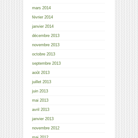
mars 2014
février 2014
janvier 2014
décembre 2013
novembre 2013
octobre 2013
septembre 2013
août 2013
juillet 2013
juin 2013
mai 2013
avril 2013
janvier 2013
novembre 2012
mai 2012