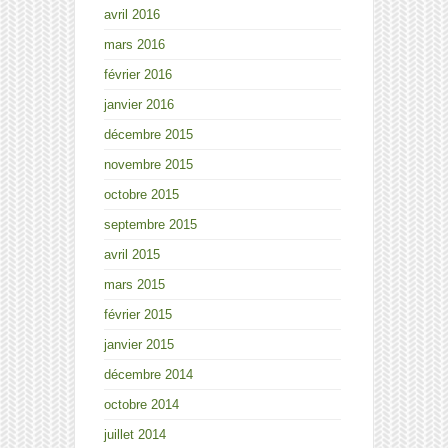
avril 2016
mars 2016
février 2016
janvier 2016
décembre 2015
novembre 2015
octobre 2015
septembre 2015
avril 2015
mars 2015
février 2015
janvier 2015
décembre 2014
octobre 2014
juillet 2014