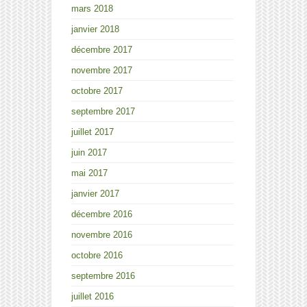
mars 2018
janvier 2018
décembre 2017
novembre 2017
octobre 2017
septembre 2017
juillet 2017
juin 2017
mai 2017
janvier 2017
décembre 2016
novembre 2016
octobre 2016
septembre 2016
juillet 2016