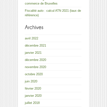
commerce de Bruxelles
Fiscalité auto : calcul ATN 2021 (taux de
référence)
avril 2022
décembre 2021
janvier 2021
décembre 2020
novembre 2020
octobre 2020
juin 2020
février 2020
janvier 2020
juillet 2018