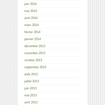
juin 2014
mai 2014
avril 2014
mars 2014
février 2014
janvier 2014
décembre 2013
novembre 2013
octobre 2013
septembre 2013
août 2013
juillet 2013
juin 2013
mai 2013
avril 2013