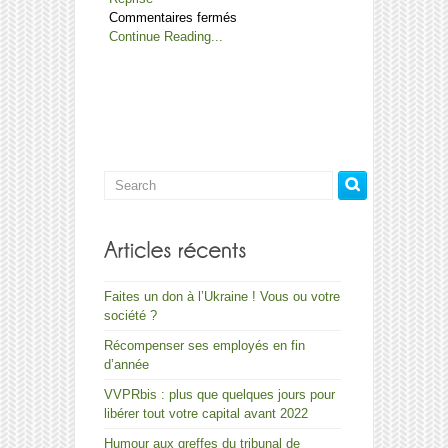
sur
Commentaires fermés
Conférences
Continue Reading...
Reprise/Remise
Faites un don à l’Ukraine ! Vous ou votre
société ?
Récompenser ses employés en fin
d’année
VVPRbis : plus que quelques jours pour
libérer tout votre capital avant 2022
Humour aux greffes du tribunal de