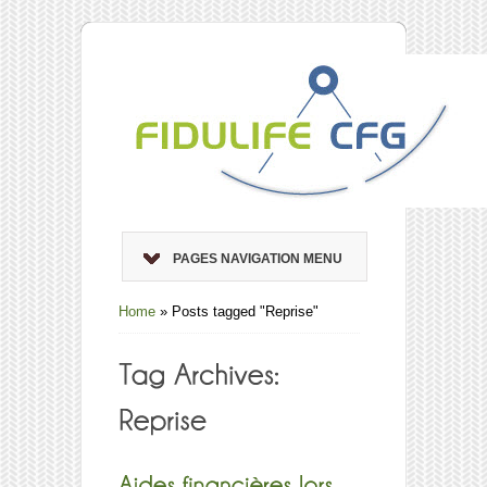
PAGES NAVIGATION MENU
Home
»
Posts tagged "Reprise"