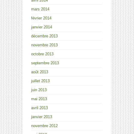
avril 2014
mars 2014
février 2014
janvier 2014
décembre 2013
novembre 2013
octobre 2013
septembre 2013
août 2013
juillet 2013
juin 2013
mai 2013
avril 2013
janvier 2013
novembre 2012