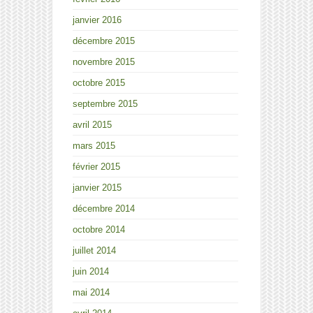
janvier 2016
décembre 2015
novembre 2015
octobre 2015
septembre 2015
avril 2015
mars 2015
février 2015
janvier 2015
décembre 2014
octobre 2014
juillet 2014
juin 2014
mai 2014