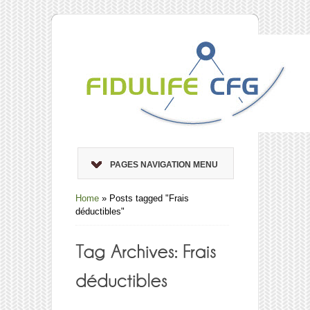
PAGES NAVIGATION MENU
Home
»
Posts tagged "Frais
déductibles"