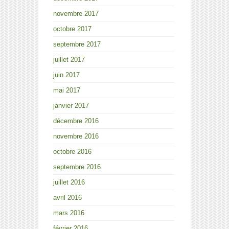
novembre 2017
octobre 2017
septembre 2017
juillet 2017
juin 2017
mai 2017
janvier 2017
décembre 2016
novembre 2016
octobre 2016
septembre 2016
juillet 2016
avril 2016
mars 2016
février 2016