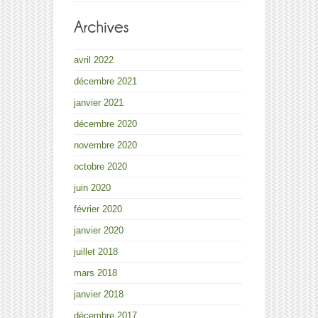
avril 2022
décembre 2021
janvier 2021
décembre 2020
novembre 2020
octobre 2020
juin 2020
février 2020
janvier 2020
juillet 2018
mars 2018
janvier 2018
décembre 2017