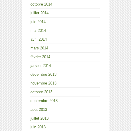
octobre 2014
juillet 2014
juin 2014
mai 2014
avril 2014
mars 2014
février 2014
janvier 2014
décembre 2013
novembre 2013
octobre 2013
septembre 2013
août 2013
juillet 2013
juin 2013