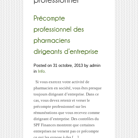
Posted on 31 octobre, 2013 by admin
in
Info
.
Si vous exercez votre activité de
pharmacien en société, vous êtes presque
toujours dirigeant d’entreprise. Dans ce
cas, vous devez retenir et verser le
précompte professionnel sur les
rémunérations que vous recevez comme
dirigeant d’entreprise. Des contrôles du
SPF Finances montrent que certaines
entreprises ne versent pas ce précompte
ce qui les expose à des […]