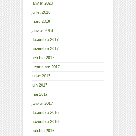
janvier 2020
juillet 2018
mars 2018
janvier 2018
décembre 2017
novembre 2017
octobre 2017
septembre 2017
juillet 2017
juin 2017
mai 2017
janvier 2017
décembre 2016
novembre 2016
octobre 2016