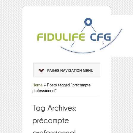
PAGES NAVIGATION MENU
Home
»
Posts tagged "précompte
professionnel"