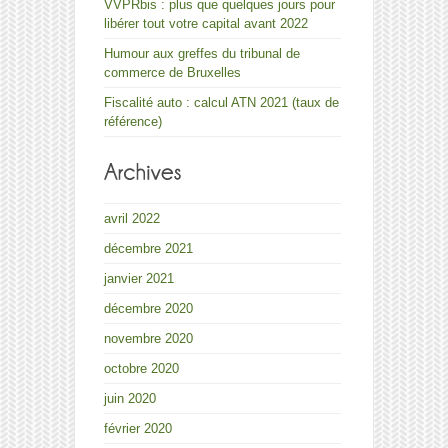
VVPRbis : plus que quelques jours pour
libérer tout votre capital avant 2022
Humour aux greffes du tribunal de
commerce de Bruxelles
Fiscalité auto : calcul ATN 2021 (taux de
référence)
avril 2022
décembre 2021
janvier 2021
décembre 2020
novembre 2020
octobre 2020
juin 2020
février 2020