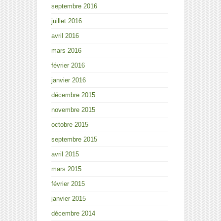
septembre 2016
juillet 2016
avril 2016
mars 2016
février 2016
janvier 2016
décembre 2015
novembre 2015
octobre 2015
septembre 2015
avril 2015
mars 2015
février 2015
janvier 2015
décembre 2014