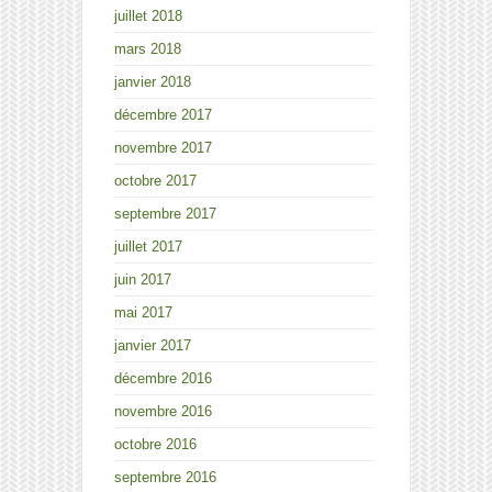
juillet 2018
mars 2018
janvier 2018
décembre 2017
novembre 2017
octobre 2017
septembre 2017
juillet 2017
juin 2017
mai 2017
janvier 2017
décembre 2016
novembre 2016
octobre 2016
septembre 2016