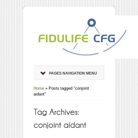
PAGES NAVIGATION MENU
Home
»
Posts tagged "conjoint
aidant"