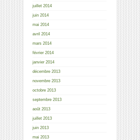
juillet 2014
juin 2014
mai 2014
avril 2014
mars 2014
février 2014
janvier 2014
décembre 2013
novembre 2013
octobre 2013
septembre 2013
août 2013
juillet 2013
juin 2013
mai 2013