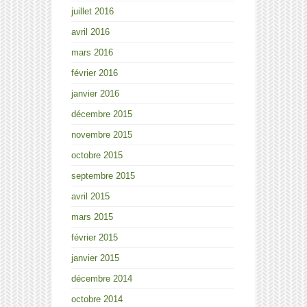
juillet 2016
avril 2016
mars 2016
février 2016
janvier 2016
décembre 2015
novembre 2015
octobre 2015
septembre 2015
avril 2015
mars 2015
février 2015
janvier 2015
décembre 2014
octobre 2014