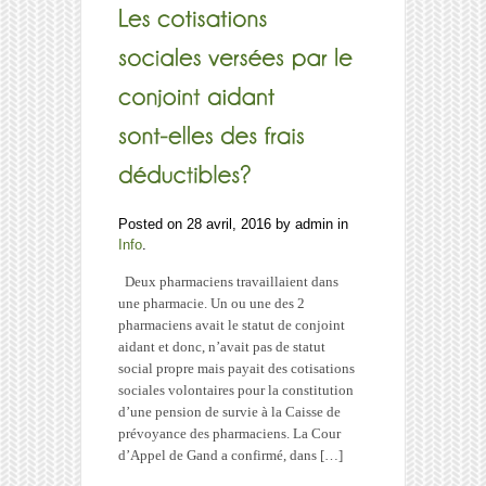
Posted on 28 avril, 2016 by admin in
Info
.
Deux pharmaciens travaillaient dans
une pharmacie. Un ou une des 2
pharmaciens avait le statut de conjoint
aidant et donc, n’avait pas de statut
social propre mais payait des cotisations
sociales volontaires pour la constitution
d’une pension de survie à la Caisse de
prévoyance des pharmaciens. La Cour
d’Appel de Gand a confirmé, dans […]