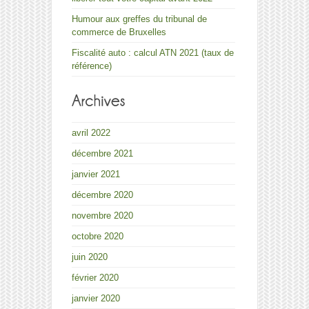
Humour aux greffes du tribunal de
commerce de Bruxelles
Fiscalité auto : calcul ATN 2021 (taux de
référence)
avril 2022
décembre 2021
janvier 2021
décembre 2020
novembre 2020
octobre 2020
juin 2020
février 2020
janvier 2020