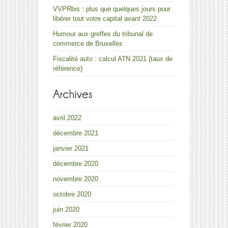
VVPRbis : plus que quelques jours pour
libérer tout votre capital avant 2022
Humour aux greffes du tribunal de
commerce de Bruxelles
Fiscalité auto : calcul ATN 2021 (taux de
référence)
avril 2022
décembre 2021
janvier 2021
décembre 2020
novembre 2020
octobre 2020
juin 2020
février 2020