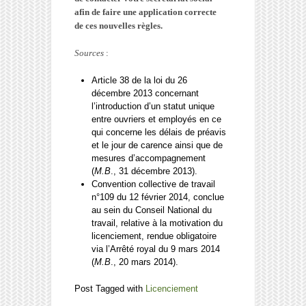
afin de faire une application correcte
de ces nouvelles règles.
Sources
:
Article 38 de la loi du 26
décembre 2013 concernant
l’introduction d’un statut unique
entre ouvriers et employés en ce
qui concerne les délais de préavis
et le jour de carence ainsi que de
mesures d’accompagnement
(
M.B
., 31 décembre 2013).
Convention collective de travail
n°109 du 12 février 2014, conclue
au sein du Conseil National du
travail, relative à la motivation du
licenciement, rendue obligatoire
via l’Arrêté royal du 9 mars 2014
(
M.B
., 20 mars 2014).
Post Tagged with
Licenciement