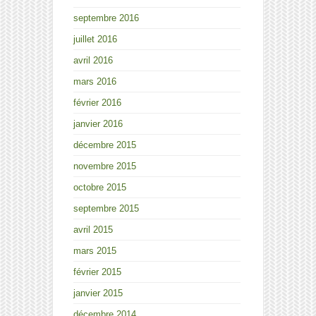
septembre 2016
juillet 2016
avril 2016
mars 2016
février 2016
janvier 2016
décembre 2015
novembre 2015
octobre 2015
septembre 2015
avril 2015
mars 2015
février 2015
janvier 2015
décembre 2014