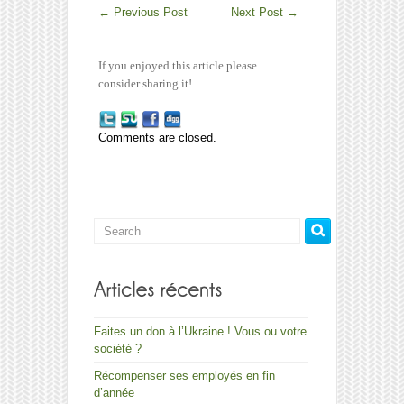
←
Previous Post
Next Post
→
If you enjoyed this article please
consider sharing it!
Comments are closed.
Faites un don à l’Ukraine ! Vous ou votre
société ?
Récompenser ses employés en fin
d’année